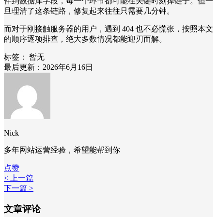
件到数据库字段，每一个环节都可能在关键时刻掉链子。但一
旦理清了这条链路，修复起来往往只需要几分钟。
而对于刚接触服务器的用户，遇到 404 也不必慌张，按照本文
的顺序逐项排查，绝大多数情况都能迎刃而解。
标签：
暂无
最后更新：2026年6月16日
Nick
多年网站运营经验，希望能帮到你
点赞
< 上一篇
下一篇 >
文章评论