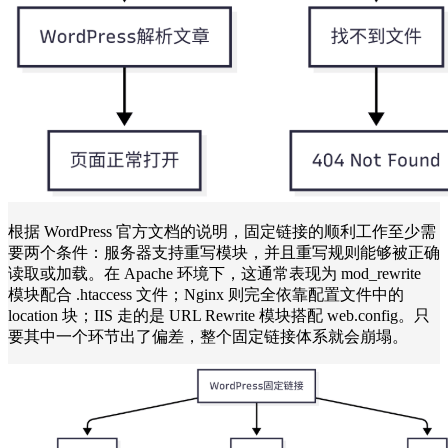
根据 WordPress 官方文档的说明，固定链接的顺利工作至少需
要两个条件：服务器支持重写模块，并且重写规则能够被正确
读取或加载。在 Apache 环境下，这通常表现为 mod_rewrite
模块配合 .htaccess 文件；Nginx 则完全依靠配置文件中的
location 块；IIS 走的是 URL Rewrite 模块搭配 web.config。只
要其中一个环节出了偏差，整个固定链接体系就会崩塌。