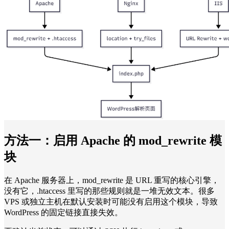
方法一：
启用 Apache 的 mod_rewrite 模
块
在 Apache 服务器上，mod_rewrite 是 URL 重写的核心引擎，
没有它，.htaccess 里写的那些规则就是一堆无效文本。很多
VPS 或独立主机在默认安装时可能没有启用这个模块，导致
WordPress 的固定链接直接失效。